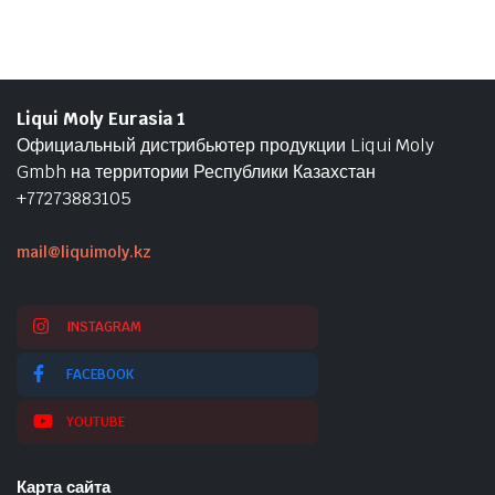
Liqui Moly Eurasia 1
Официальный дистрибьютер продукции Liqui Moly
Gmbh на территории Республики Казахстан
+77273883105
mail@liquimoly.kz
INSTAGRAM
FACEBOOK
YOUTUBE
Карта сайта