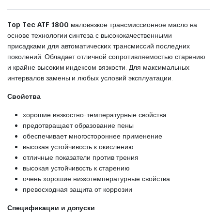
Top Tec ATF 1800
маловязкое трансмиссионное масло на
основе технологии синтеза с высококачественными
присадками для автоматических трансмиссий последних
поколений. Обладает отличной сопротивляемостью старению
и крайне высоким индексом вязкости. Для максимальных
интервалов замены и любых условий эксплуатации.
Свойства
хорошие вязкостно-температурные свойства
предотвращает образование пены
обеспечивает многостороннее применение
высокая устойчивость к окислению
отличные показатели против трения
высокая устойчивость к старению
очень хорошие низкотемпературные свойства
превосходная защита от коррозии
Спецификации и допуски