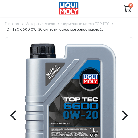
0
Главная
Моторные масла
Фирменные масла TOP TEC
TOP TEC 6600 0W-20 синтетическое моторное масло 1L