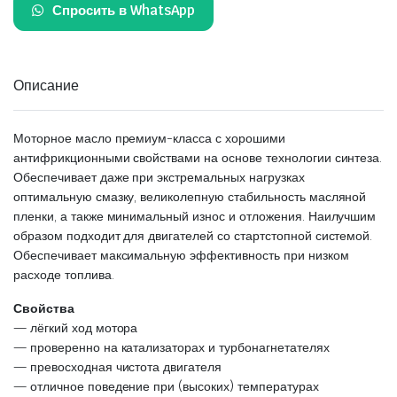
Спросить в WhatsApp
Описание
Моторное масло премиум-класса с хорошими
антифрикционными свойствами на основе технологии синтеза.
Обеспечивает даже при экстремальных нагрузках
оптимальную смазку, великолепную стабильность масляной
пленки, а также минимальный износ и отложения. Наилучшим
образом подходит для двигателей со стартстопной системой.
Обеспечивает максимальную эффективность при низком
расходе топлива.
Свойства
— лёгкий ход мотора
— проверенно на катализаторах и турбонагнетателях
— превосходная чистота двигателя
— отличное поведение при (высоких) температурах