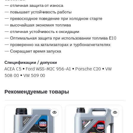
— отличная защита от износа
— повышает устойчивость работы
— превосходное поведение при холодном старте
— высочайшая экономия топлива
— отличная устойчивость к оксидации
— Оптимальная защита при использовании топлива Е10
— проверенно на катализаторах и турбонагнетателях
— Сокращает время запуска
Спецификации / допуски
ACEA C5 • Ford WSS-M2C 956-A1 • Porsche C20 • VW
508 00 • VW 509 00
Рекомендуемые товары