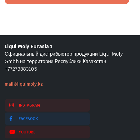
Liqui Moly Eurasia 1
Официальный дистрибьютер продукции Liqui Moly
Gmbh на территории Республики Казахстан
+77273883105
mail@liquimoly.kz
INSTAGRAM
FACEBOOK
YOUTUBE