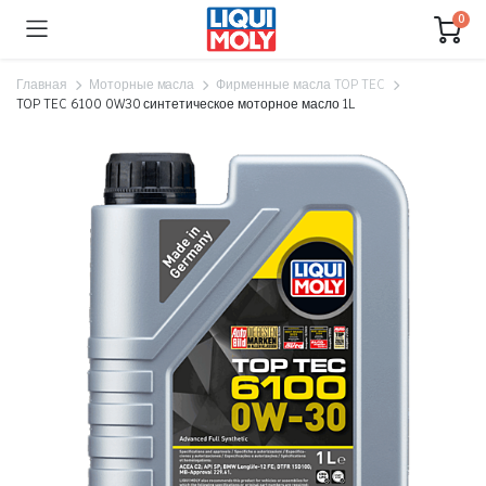
0
Главная
Моторные масла
Фирменные масла TOP TEC
TOP TEC 6100 0W30 синтетическое моторное масло 1L