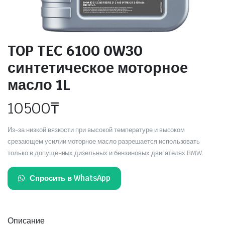
TOP TEC 6100 0W30
синтетическое моторное
масло 1L
10500
₸
Из-за низкой вязкости при высокой температуре и высоком
срезающем усилии моторное масло разрешается использовать
только в допущенных дизельных и бензиновых двигателях BMW.
Спросить в WhatsApp
Описание