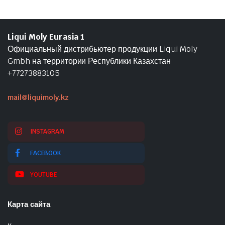
Liqui Moly Eurasia 1
Официальный дистрибьютер продукции Liqui Moly
Gmbh на территории Республики Казахстан
+77273883105
mail@liquimoly.kz
INSTAGRAM
FACEBOOK
YOUTUBE
Карта сайта