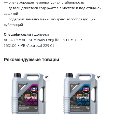
— очень хорошая температурная стабильность
— детали двигателя содержатся в чистоте и под отличной
защитой
— содержит заметно меньшую долю золообразующих
субстанций
Спецификации / допуски
ACEA C2 • API SP • BMW Longlife-12 FE • DTFR
15D100 • MB-Approval 229.61
Рекомендуемые товары