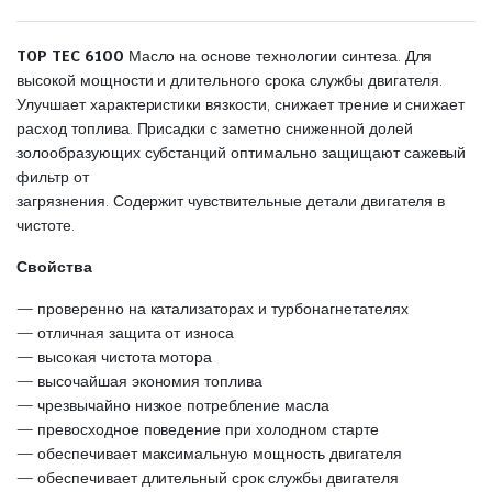
TOP TEC 6100
Масло на основе технологии синтеза. Для
высокой мощности и длительного срока службы двигателя.
Улучшает характеристики вязкости, снижает трение и снижает
расход топлива. Присадки с заметно сниженной долей
золообразующих субстанций оптимально защищают сажевый
фильтр от
загрязнения. Содержит чувствительные детали двигателя в
чистоте.
Свойства
— проверенно на катализаторах и турбонагнетателях
— отличная защита от износа
— высокая чистота мотора
— высочайшая экономия топлива
— чрезвычайно низкое потребление масла
— превосходное поведение при холодном старте
— обеспечивает максимальную мощность двигателя
— обеспечивает длительный срок службы двигателя