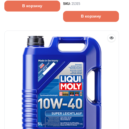
SKU:
21315
В корзину
В корзину