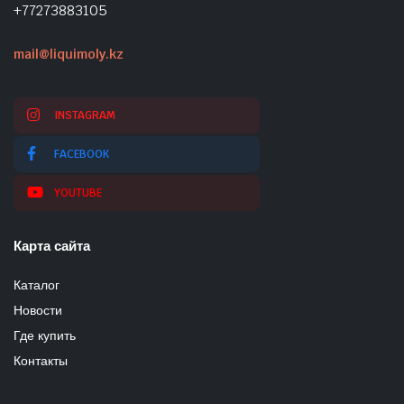
+77273883105
mail@liquimoly.kz
INSTAGRAM
FACEBOOK
YOUTUBE
Карта сайта
Каталог
Новости
Где купить
Контакты