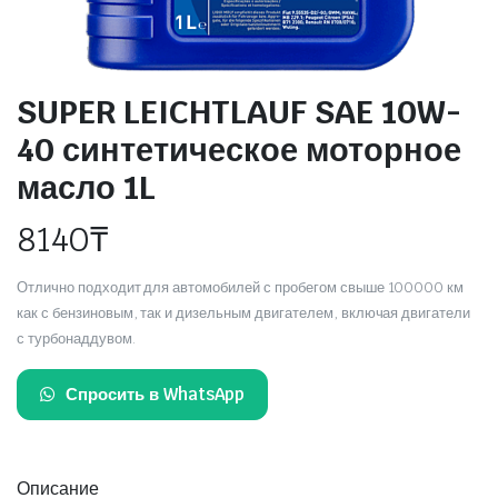
SUPER LEICHTLAUF SAE 10W-
40 синтетическое моторное
масло 1L
8140
₸
Отлично подходит для автомобилей с пробегом свыше 100000 км
как с бензиновым, так и дизельным двигателем, включая двигатели
с турбонаддувом.
Спросить в WhatsApp
Описание