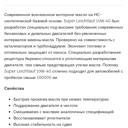
Современное всесезонное моторное масло на НС-
синтетической базовой основе. Super Leichtlauf 10W-40 был
разработан специально под высокие требования современных
бензиновых и дизельных двигателей без увеличенных
интервалов замены масла. Проверено на совместимость с
катализатором и турбонаддувом. Экономит топливо и
оптимально защищает от износа. Специально разработанная
рецептура бережно относится к уплотняющим материалам
двигателя, тем самым предотвращая утечки масла. Поэтому
Super Leichtlauf 10W-40 отлично подходит для автомобилей с
пробегом свыше 100000 км.
Свойства
Быстрая прокачка масла при низких температурах
Поддержание двигателя в чистоте
Смешиваемо с маслами аналогичных спецификаций
Восстанавливает уплотнители
Высокая стабильность на сдвиг