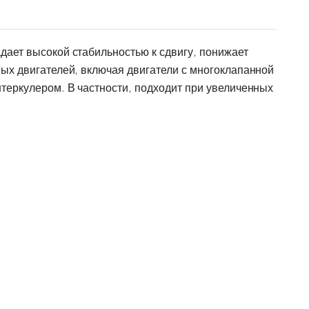
дает высокой стабильностью к сдвигу, понижает
ых двигателей, включая двигатели с многоклапанной
теркулером. В частности, подходит при увеличенных