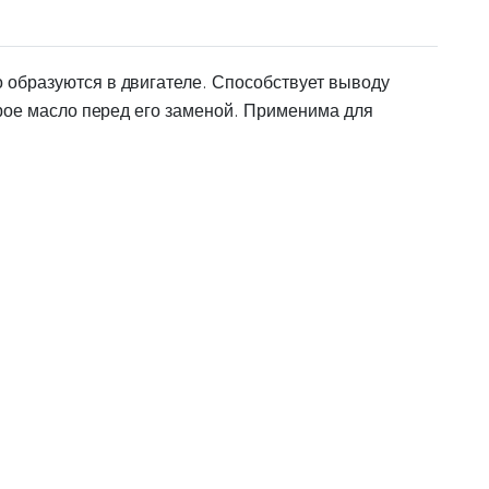
 образуются в двигателе. Способствует выводу
арое масло перед его заменой. Применима для