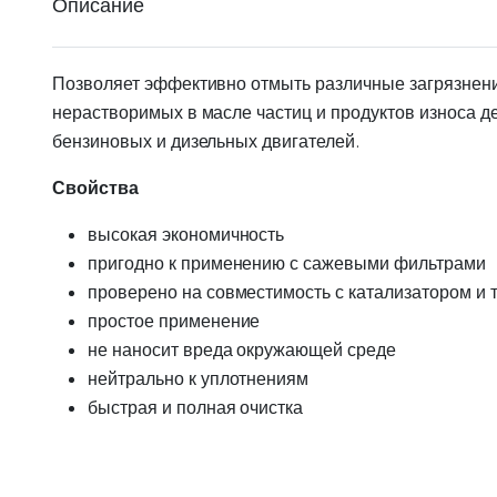
Описание
Позволяет эффективно отмыть различные загрязнени
нерастворимых в масле частиц и продуктов износа д
бензиновых и дизельных двигателей.
Свойства
высокая экономичность
пригодно к применению с сажевыми фильтрами
проверено на совместимость с катализатором и 
простое применение
не наносит вреда окружающей среде
нейтрально к уплотнениям
быстрая и полная очистка