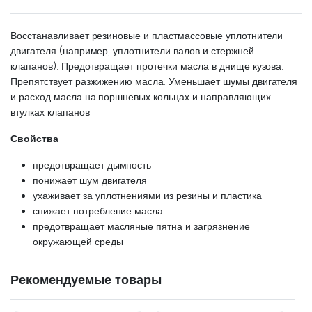
Восстанавливает резиновые и пластмассовые уплотнители
двигателя (например, уплотнители валов и стержней
клапанов). Предотвращает протечки масла в днище кузова.
Препятствует разжижению масла. Уменьшает шумы двигателя
и расход масла на поршневых кольцах и направляющих
втулках клапанов.
Свойства
предотвращает дымность
понижает шум двигателя
ухаживает за уплотнениями из резины и пластика
снижает потребление масла
предотвращает масляные пятна и загрязнение
окружающей среды
Рекомендуемые товары