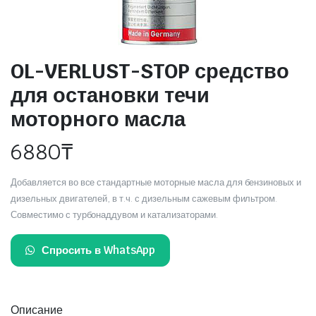
OL-VERLUST-STOP средство
для остановки течи
моторного масла
6880
₸
Добавляется во все стандартные моторные масла для бензиновых и
дизельных двигателей, в т.ч. с дизельным сажевым фильтром.
Совместимо с турбонаддувом и катализаторами.
Спросить в WhatsApp
Описание