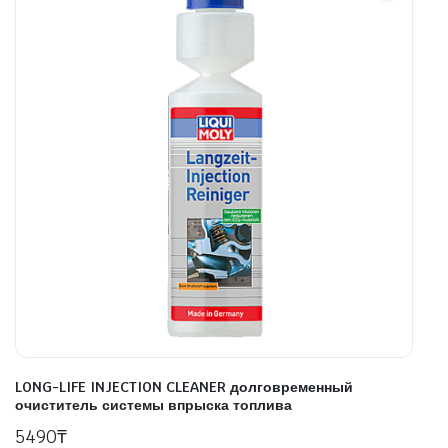
LONG-LIFE INJECTION CLEANER долговременный
очиститель системы впрыска топлива
5490
₸