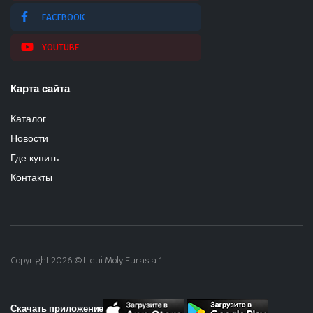
FACEBOOK
YOUTUBE
Карта сайта
Каталог
Новости
Где купить
Контакты
Copyright 2026 © Liqui Moly Eurasia 1
Скачать приложение