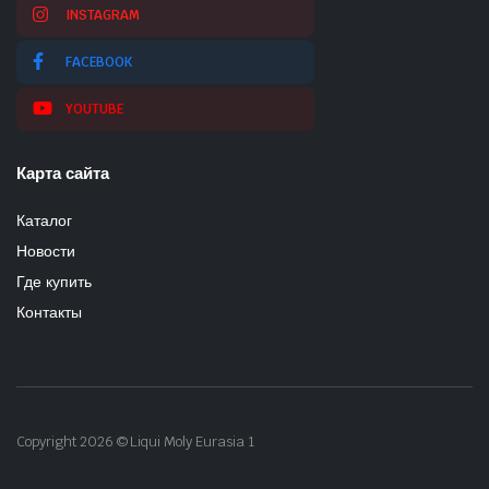
INSTAGRAM
FACEBOOK
YOUTUBE
Карта сайта
Каталог
Новости
Где купить
Контакты
Copyright 2026 © Liqui Moly Eurasia 1