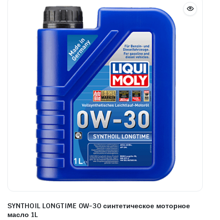
SYNTHOIL LONGTIME 0W-30 синтетическое моторное
масло 1L