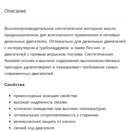
Описание
Высокопроизводительное синтетическое моторное масло,
предназначенное для всесезонного применения в легковых
дизельных двигателях. Оптимально для дизельных двигателей
с интеркулером и турбонаддувом, а также без них, и
двигателей с прямым впрыском топлива. Синтетическая
базовая основа и высокое содержание высококачественных
присадок удовлетворяет и перекрывает требования самых
современных двигателей.
Свойства
превосходные моющие свойства
высокая надёжность смазки
отличное поведение при высоких температурах
оптимальная сопротивляемость к старению
великолепная защита от износа
легкий ход двигателя