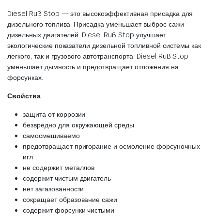
Diesel Ruß Stop — это высокоэффективная присадка для
дизельного топлива. Присадка уменьшает выброс сажи
дизельных двигателей. Diesel Ruß Stop улучшает
экологические показатели дизельной топливной системы как
легкого, так и грузового автотранспорта. Diesel Ruß Stop
уменьшает дымность и предотвращает отложения на
форсунках.
Свойства
защита от коррозии
безвредно для окружающей среды
самосмешиваемо
предотвращает пригорание и осмоление форсуночных
игл
не содержит металлов
содержит чистым двигатель
нет загазованности
сокращает образование сажи
содержит форсунки чистыми