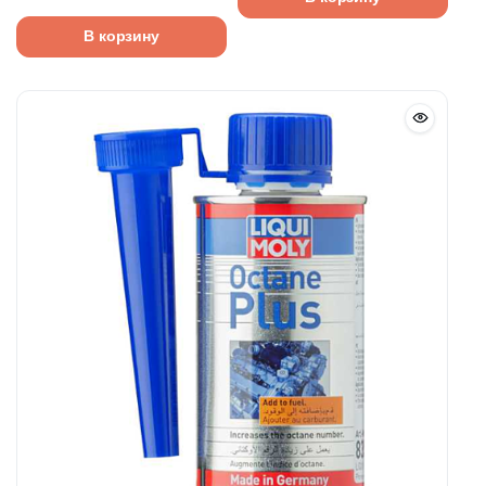
В корзину