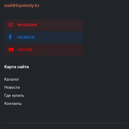
mail@liquimoly.kz
INSTAGRAM
FACEBOOK
YOUTUBE
Карта сайта
Каталог
Новости
Где купить
Контакты