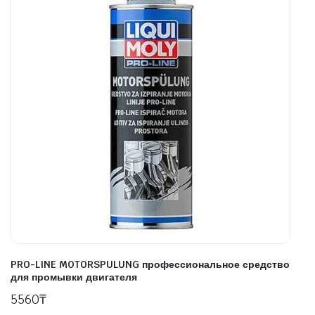
PRO-LINE MOTORSPULUNG профессиональное средство
для промывки двигателя
5560
₸