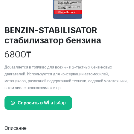
BENZIN-STABILISATOR
стабилизатор бензина
6800
₸
Добавляется в топливо для всех 4- и 2-тактных бензиновых
двигателей. Используется для консервации автомобилей,
мотоциклов, различной подержанной техники, садовой мототехники,
в том числе газонокосилок и пр.
Спросить в WhatsApp
Описание