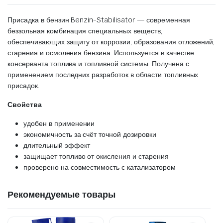
Присадка в бензин Benzin-Stabilisator — современная
беззольная комбинация специальных веществ,
обеспечивающих защиту от коррозии, образования отложений,
старения и осмоления бензина. Используется в качестве
консерванта топлива и топливной системы. Получена с
применением последних разработок в области топливных
присадок.
Свойства
удобен в применении
экономичность за счёт точной дозировки
длительный эффект
защищает топливо от окисления и старения
проверено на совместимость с катализатором
Рекомендуемые товары