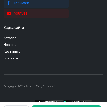
FACEBOOK
YOUTUBE
Карта сайта
Каталог
Новости
Где купить
Контакты
Copyright 2026 © Liqui Moly Eurasia 1
Скачать приложение