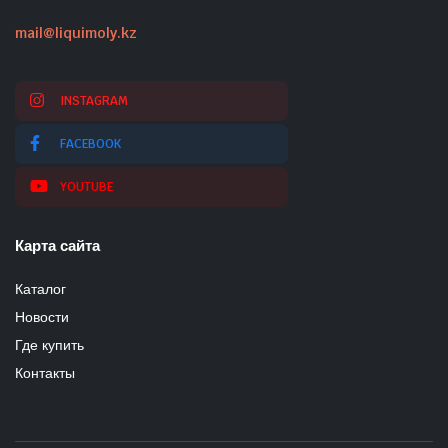
mail@liquimoly.kz
INSTAGRAM
FACEBOOK
YOUTUBE
Карта сайта
Каталог
Новости
Где купить
Контакты