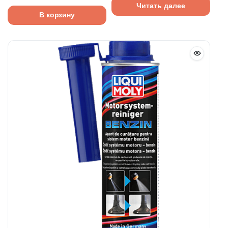
Читать далее
В корзину