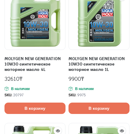
MOLYGEN NEW GENERATION
MOLYGEN NEW GENERATION
10W30 синтетическое
10W30 синтетическое
моторное масло 4L
моторное масло 1L
32610
₸
9900
₸
В наличии
В наличии
SKU:
20797
SKU:
9975
В корзину
В корзину