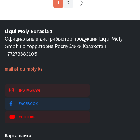
1
2
Liqui Moly Eurasia 1
Официальный дистрибьютер продукции Liqui Moly
Gmbh на территории Республики Казахстан
+77273883105
mail@liquimoly.kz
INSTAGRAM
FACEBOOK
YOUTUBE
Карта сайта