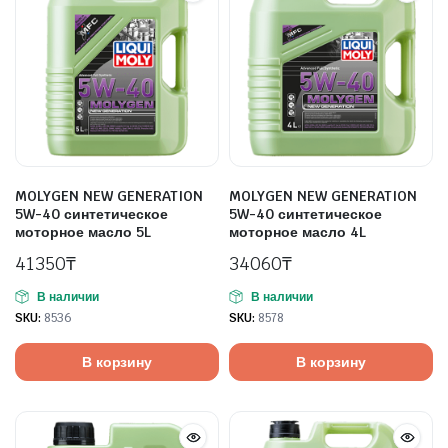
MOLYGEN NEW GENERATION
MOLYGEN NEW GENERATION
5W-40 синтетическое
5W-40 синтетическое
моторное масло 5L
моторное масло 4L
41350
₸
34060
₸
В наличии
В наличии
SKU:
8536
SKU:
8578
В корзину
В корзину