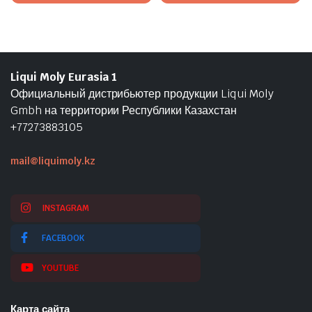
Liqui Moly Eurasia 1
Официальный дистрибьютер продукции Liqui Moly
Gmbh на территории Республики Казахстан
+77273883105
mail@liquimoly.kz
INSTAGRAM
FACEBOOK
YOUTUBE
Карта сайта