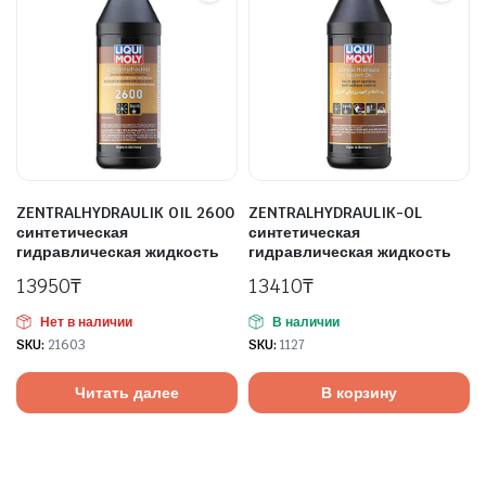
ZENTRALHYDRAULIK OIL 2600
ZENTRALHYDRAULIK-OL
синтетическая
синтетическая
гидравлическая жидкость
гидравлическая жидкость
13950
₸
13410
₸
Нет в наличии
В наличии
SKU:
21603
SKU:
1127
Читать далее
В корзину