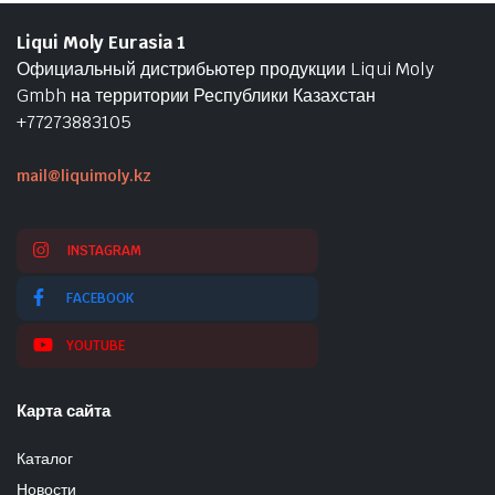
Liqui Moly Eurasia 1
Официальный дистрибьютер продукции Liqui Moly
Gmbh на территории Республики Казахстан
+77273883105
mail@liquimoly.kz
INSTAGRAM
FACEBOOK
YOUTUBE
Карта сайта
Каталог
Новости