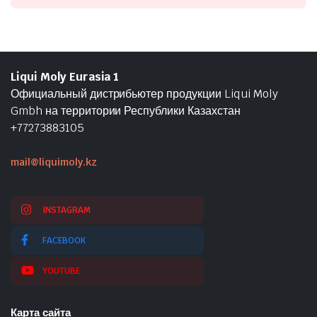
Liqui Moly Eurasia 1
Официальный дистрибьютер продукции Liqui Moly
Gmbh на территории Республики Казахстан
+77273883105
mail@liquimoly.kz
INSTAGRAM
FACEBOOK
YOUTUBE
Карта сайта