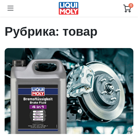
0
Рубрика:
товар