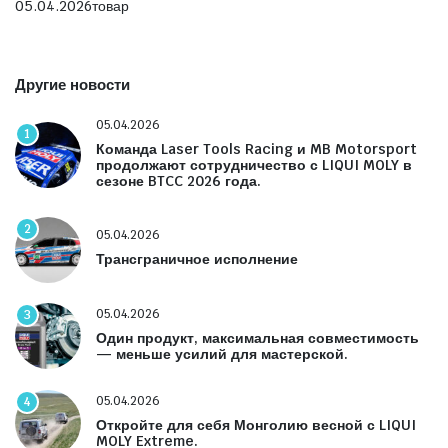
05.04.2026
товар
Другие новости
05.04.2026
1
Команда Laser Tools Racing и MB Motorsport
продолжают сотрудничество с LIQUI MOLY в
сезоне BTCC 2026 года.
2
05.04.2026
Трансграничное исполнение
05.04.2026
3
Один продукт, максимальная совместимость
— меньше усилий для мастерской.
05.04.2026
4
Откройте для себя Монголию весной с LIQUI
MOLY Extreme.