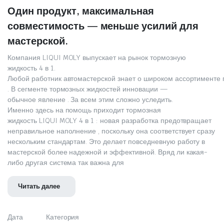
Один продукт, максимальная
совместимость — меньше усилий для
мастерской.
Компания LIQUI MOLY выпускает на рынок тормозную
жидкость 4 в 1.
Любой работник автомастерской знает о широком ассортименте
. В сегменте тормозных жидкостей инновации —
обычное явление . За всем этим сложно уследить.
Именно здесь на помощь приходит тормозная
жидкость LIQUI MOLY 4 в 1 : новая разработка предотвращает
неправильное наполнение , поскольку она соответствует сразу
нескольким стандартам. Это делает повседневную работу в
мастерской более надежной и эффективной. Вряд ли какая-
либо другая система так важна для
Читать далее
Дата
Категория