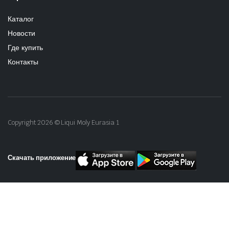
Каталог
Новости
Где купить
Контакты
Copyright 2026 © Liqui Moly Eurasia 1
Скачать приложение