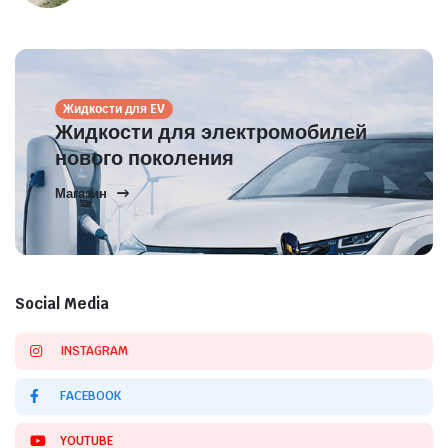
Жидкости для EV
Жидкости для электромобилей
нового поколения
Магазин
Social Media
INSTAGRAM
FACEBOOK
YOUTUBE